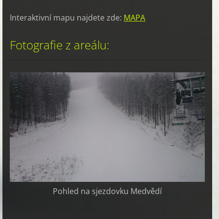
Interaktivní mapu najdete zde:
MAPA
Fotografie z areálu:
Pohled na sjezdovku Medvědí