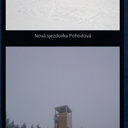
Nová sjezdovka Pohodová